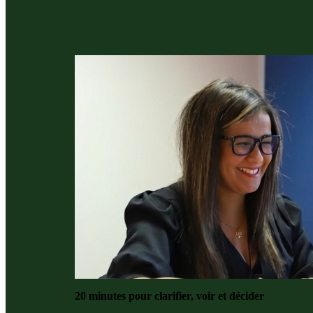
20 minutes pour clarifier, voir et décider