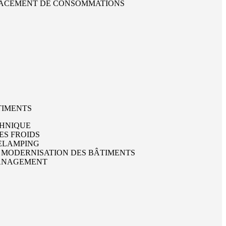
EFFACEMENT DE CONSOMMATIONS
TIMENTS
CHNIQUE
ES FROIDS
RELAMPING
T MODERNISATION DES BÂTIMENTS
MANAGEMENT