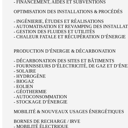
- FINANCEMENT, AIDES ET SUBVENTIONS
OPTIMISATION DES INSTALLATIONS & PROCÉDÉS
- INGÉNIERIE, ÉTUDES ET RÉALISATIONS
- AUTOMATISATION ET REVAMPING DES INSTALLA
- GESTION DES FLUIDES ET UTILITÉS
- CHALEUR FATALE ET RÉCUPÉRATION D’ÉNERGIE
PRODUCTION D’ÉNERGIE & DÉCARBONATION
- DÉCARBONATION DES SITES ET BÂTIMENTS
- FOURNISSEURS D’ÉLECTRICITÉ, DE GAZ ET D’É
- SOLAIRE
- HYDROGÈNE
- BIOGAZ
- EOLIEN
- GÉOTHERMIE
- AUTOCONSOMMATION
- STOCKAGE D’ÉNERGIE
MOBILITÉ & NOUVEAUX USAGES ÉNERGÉTIQUES
BORNES DE RECHARGE / IRVE
- MOBILITÉ ÉLECTRIQUE