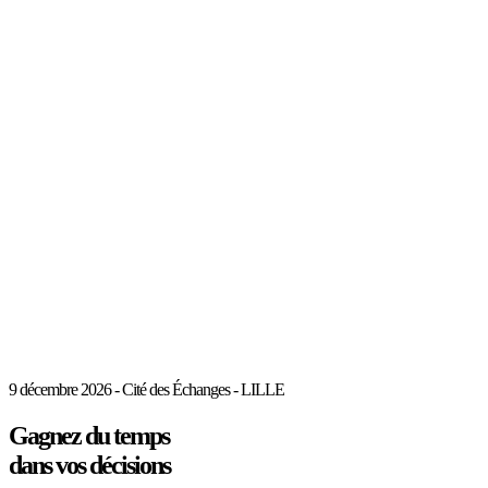
9 décembre 2026 - Cité des Échanges - LILLE
Gagnez du temps
dans vos décisions