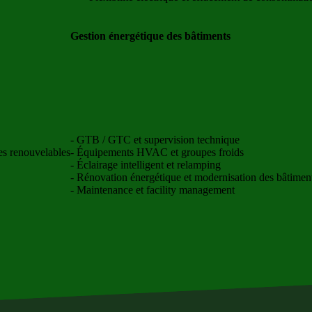
Gestion énergétique des bâtiments
- GTB / GTC et supervision technique
ies renouvelables
- Équipements HVAC et groupes froids
- Éclairage intelligent et relamping
- Rénovation énergétique et modernisation des bâtimen
- Maintenance et facility management