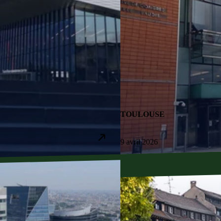
TOULOUSE
9 avril 2026