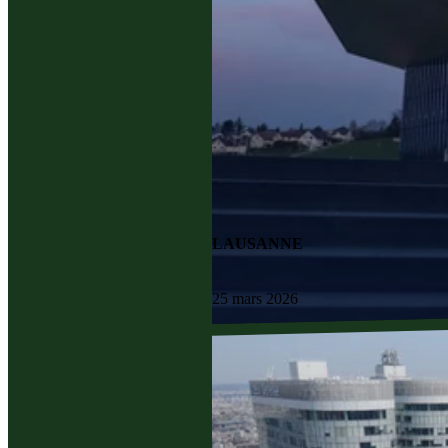
LAUSANNE
25 mars 2026