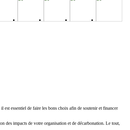
 est essentiel de faire les bons choix afin de soutenir et financer
on des impacts de votre organisation et de décarbonation. Le tout,