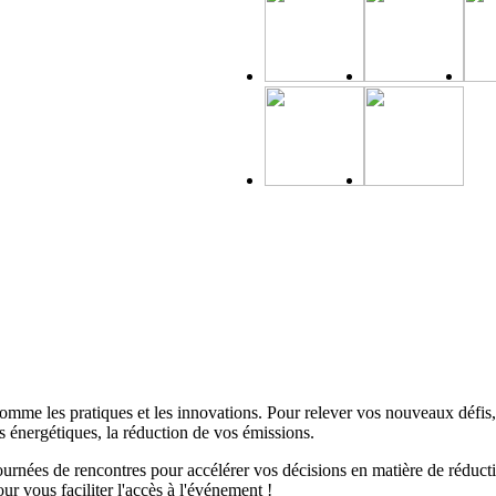
mme les pratiques et les innovations. Pour relever vos nouveaux défis, il
 énergétiques, la réduction de vos émissions.
rnées de rencontres pour accélérer vos décisions en matière de réducti
ur vous faciliter l'accès à l'événement !